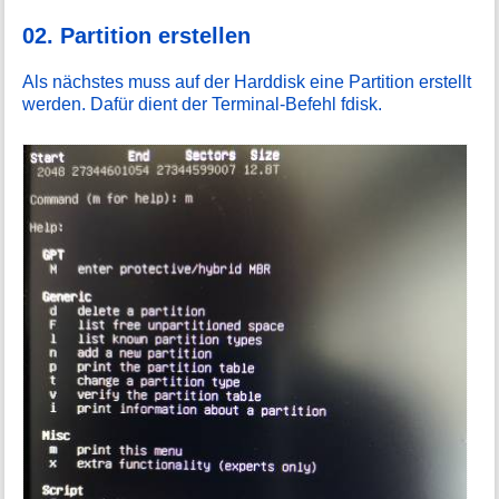
02. Partition erstellen
Als nächstes muss auf der Harddisk eine Partition erstellt
werden. Dafür dient der Terminal-Befehl fdisk.