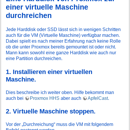
einer virtuelle Maschine
durchreichen
Jede Harddisk oder SSD lässt sich in wenigen Schritten
auch für die VM (Virtuelle Maschine) verfügbar machen.
Dabei spielt es nach meiner Erfahrung nach keine Rolle
ob die unter Proxmox bereits gemountet ist oder nicht.
Mann kann sowohl eine ganze Harddisk wie auch nur
eine Partition durchreichen.
1. Installieren einer virtuellen
Maschine.
Dies beschreibe ich weiter oben. Hilfe bekommt man
auch bei
Proxmox HHS
aber auch
ApfelCast
.
2. Virtuelle Maschine stoppen.
Vor der „Durchreichung“ muss die VM mit folgendem