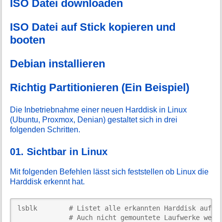
ISO Datei downloaden
ISO Datei auf Stick kopieren und
booten
Debian installieren
Richtig Partitionieren (Ein Beispiel)
Die Inbetriebnahme einer neuen Harddisk in Linux
(Ubuntu, Proxmox, Denian) gestaltet sich in drei
folgenden Schritten.
01. Sichtbar in Linux
Mit folgenden Befehlen lässt sich feststellen ob Linux die
Harddisk erkennt hat.
lsblk        # Listet alle erkannten Harddisk auf.

             # Auch nicht gemountete Laufwerke werde