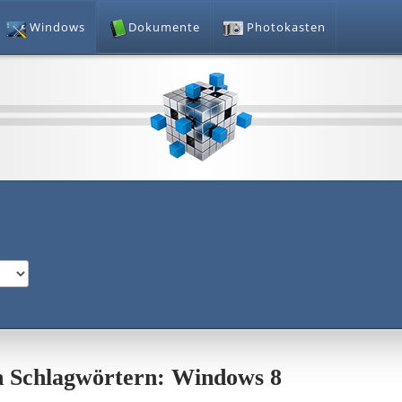
Windows
Dokumente
Photokasten
ch Schlagwörtern: Windows 8