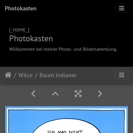
Photokasten
[_HOME_]
Photokasten
Willkommen bei meiner Photo- und Bildersammlung.
Witze
Baum Indianer