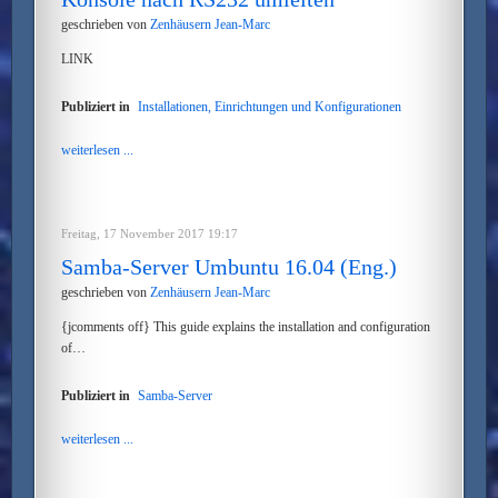
geschrieben von
Zenhäusern Jean-Marc
LINK
Publiziert in
Installationen, Einrichtungen und Konfigurationen
weiterlesen ...
Freitag, 17 November 2017 19:17
Samba-Server Umbuntu 16.04 (Eng.)
geschrieben von
Zenhäusern Jean-Marc
{jcomments off} This guide explains the installation and configuration
of…
Publiziert in
Samba-Server
weiterlesen ...